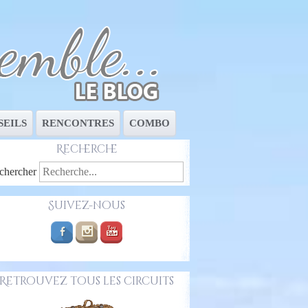
EILS
RENCONTRES
COMBO
Recherche
chercher
Suivez-nous
Retrouvez tous les circuits