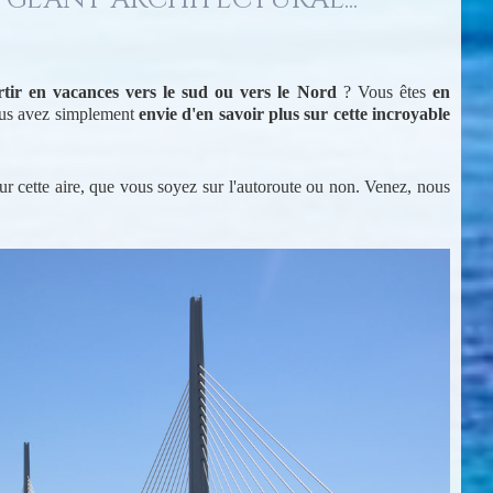
rtir en vacances vers le sud ou vers le Nord
? Vous êtes
en
us avez simplement
envie d'en savoir plus sur cette incroyable
sur cette aire, que vous soyez sur l'autoroute ou non. Venez, nous