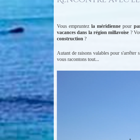
Vous empruntez
la méridienne
pour
pa
vacances dans la région millavoise
? Vo
construction
?
Autant de raisons valables pour s'arrêter 
vous racontons tout...