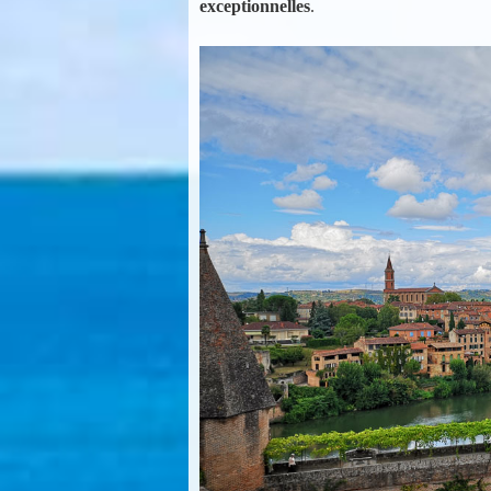
exceptionnelles
.